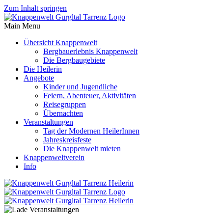
Zum Inhalt springen
Main Menu
Übersicht Knappenwelt
Bergbauerlebnis Knappenwelt
Die Bergbaugebiete
Die Heilerin
Angebote
Kinder und Jugendliche
Feiern, Abenteuer, Aktivitäten
Reisegruppen
Übernachten
Veranstaltungen
Tag der Modernen HeilerInnen
Jahreskreisfeste
Die Knappenwelt mieten
Knappenweltverein
Info