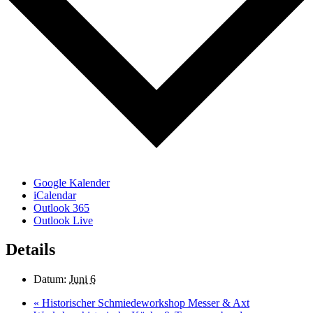
Google Kalender
iCalendar
Outlook 365
Outlook Live
Details
Datum:
Juni 6
«
Historischer Schmiedeworkshop Messer & Axt