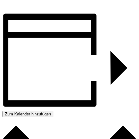
Zum Kalender hinzufügen