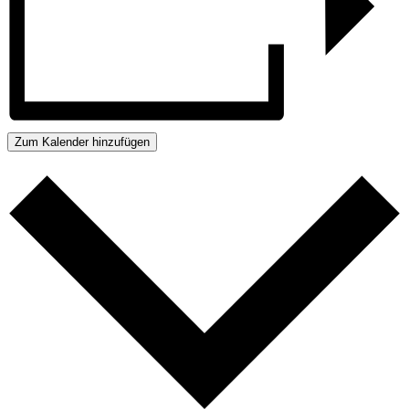
Zum Kalender hinzufügen