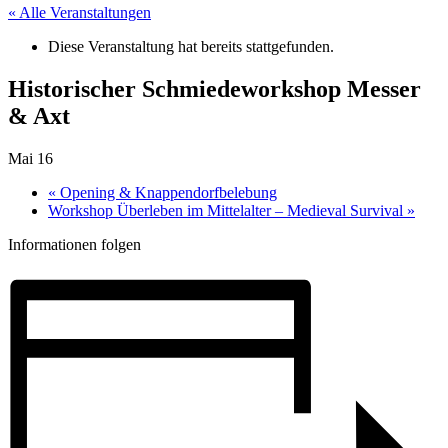
« Alle Veranstaltungen
Diese Veranstaltung hat bereits stattgefunden.
Historischer Schmiedeworkshop Messer
& Axt
Mai 16
«
Opening & Knappendorfbelebung
Workshop Überleben im Mittelalter – Medieval Survival
»
Informationen folgen