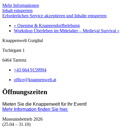
Mehr Informationen
Inhalt entsperren
Erforderlichen Service akzeptieren und Inhalte entsperren
«
Opening & Knappendorfbelebung
Workshop Überleben im Mittelalter – Medieval Survival
»
Knappenwelt Gurgltal
Tschirgant 1
6464 Tarrenz
+43 664 9159994
office@knappenwelt.at
Öffnungszeiten
Mieten Sie die Knappenwelt für Ihr Event!
Mehr Information finden Sie hier.
Museumsbetrieb 2026
(25.04 – 31.10)