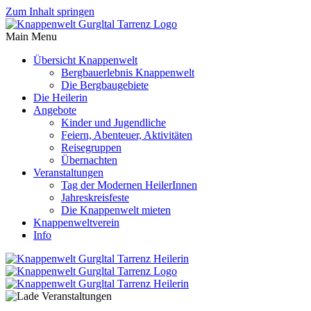
Zum Inhalt springen
Main Menu
Übersicht Knappenwelt
Bergbauerlebnis Knappenwelt
Die Bergbaugebiete
Die Heilerin
Angebote
Kinder und Jugendliche
Feiern, Abenteuer, Aktivitäten
Reisegruppen
Übernachten
Veranstaltungen
Tag der Modernen HeilerInnen
Jahreskreisfeste
Die Knappenwelt mieten
Knappenweltverein
Info