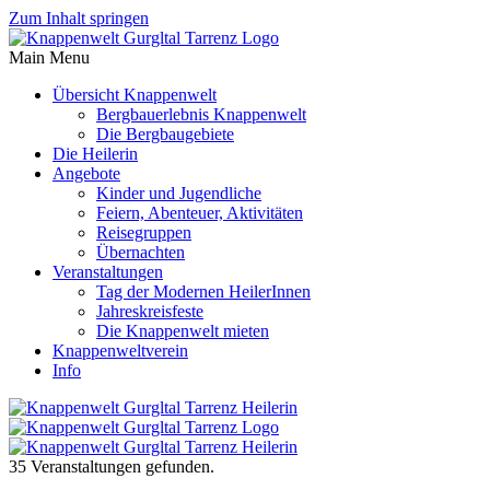
Zum Inhalt springen
Main Menu
Übersicht Knappenwelt
Bergbauerlebnis Knappenwelt
Die Bergbaugebiete
Die Heilerin
Angebote
Kinder und Jugendliche
Feiern, Abenteuer, Aktivitäten
Reisegruppen
Übernachten
Veranstaltungen
Tag der Modernen HeilerInnen
Jahreskreisfeste
Die Knappenwelt mieten
Knappenweltverein
Info
35 Veranstaltungen gefunden.