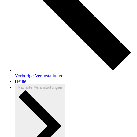
Vorherige
Veranstaltungen
Heute
Nächste
Veranstaltungen