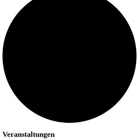
Veranstaltungen