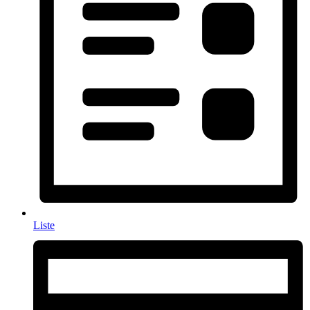
Liste