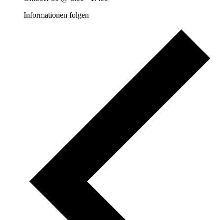
Informationen folgen