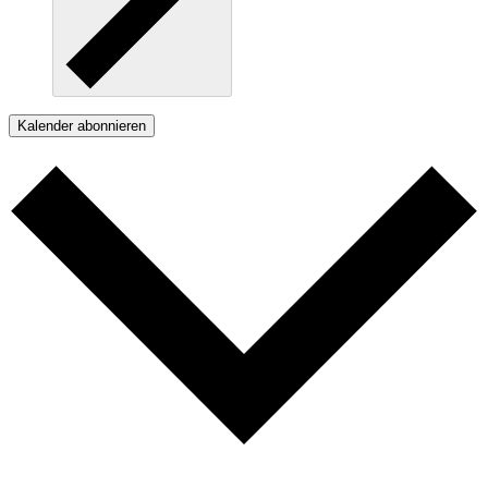
Kalender abonnieren