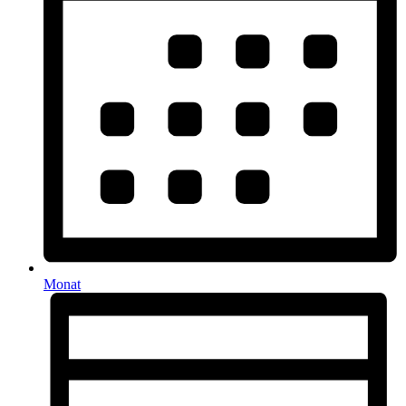
Monat