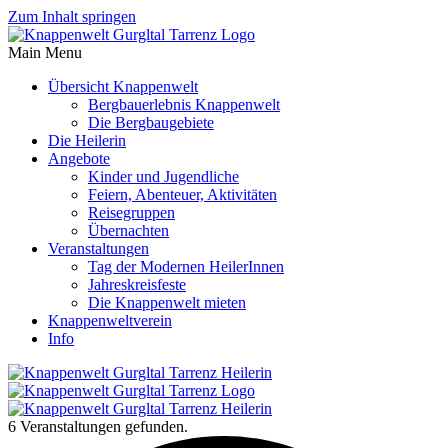
Zum Inhalt springen
Main Menu
Übersicht Knappenwelt
Bergbauerlebnis Knappenwelt
Die Bergbaugebiete
Die Heilerin
Angebote
Kinder und Jugendliche
Feiern, Abenteuer, Aktivitäten
Reisegruppen
Übernachten
Veranstaltungen
Tag der Modernen HeilerInnen
Jahreskreisfeste
Die Knappenwelt mieten
Knappenweltverein
Info
6 Veranstaltungen gefunden.