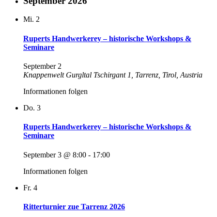
September 2026
Mi.
2
Ruperts Handwerkerey – historische Workshops &
Seminare
September 2
Knappenwelt Gurgltal
Tschirgant 1, Tarrenz, Tirol, Austria
Informationen folgen
Do.
3
Ruperts Handwerkerey – historische Workshops &
Seminare
September 3 @ 8:00
-
17:00
Informationen folgen
Fr.
4
Ritterturnier zue Tarrenz 2026