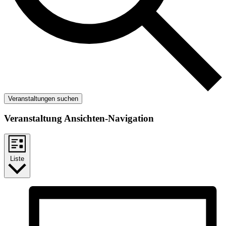
Veranstaltungen suchen
Veranstaltung Ansichten-Navigation
Liste