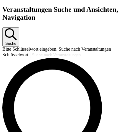
Veranstaltungen Suche und Ansichten,
Navigation
Suche
Bitte Schlüsselwort eingeben. Suche nach Veranstaltungen
Schlüsselwort.