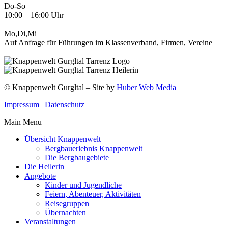
Do-So
10:00 – 16:00 Uhr
Mo,Di,Mi
Auf Anfrage für Führungen im Klassenverband, Firmen, Vereine
© Knappenwelt Gurgltal – Site by
Huber Web Media
Impressum
|
Datenschutz
Main Menu
Übersicht Knappenwelt
Bergbauerlebnis Knappenwelt
Die Bergbaugebiete
Die Heilerin
Angebote
Kinder und Jugendliche
Feiern, Abenteuer, Aktivitäten
Reisegruppen
Übernachten
Veranstaltungen