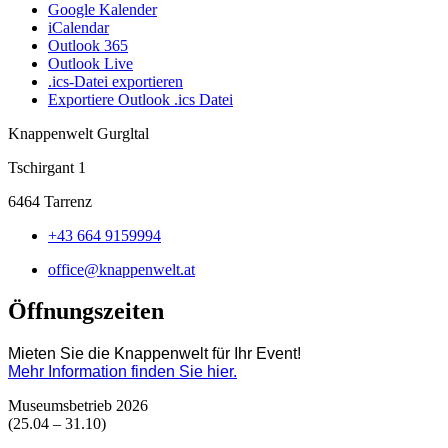
Google Kalender
iCalendar
Outlook 365
Outlook Live
.ics-Datei exportieren
Exportiere Outlook .ics Datei
Knappenwelt Gurgltal
Tschirgant 1
6464 Tarrenz
+43 664 9159994
office@knappenwelt.at
Öffnungszeiten
Mieten Sie die Knappenwelt für Ihr Event!
Mehr Information finden Sie hier.
Museumsbetrieb 2026
(25.04 – 31.10)