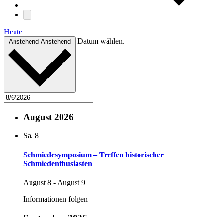
Heute
Datum wählen.
Anstehend
Anstehend
August 2026
Sa.
8
Schmiedesymposium – Treffen historischer
Schmiedenthusiasten
August 8
-
August 9
Informationen folgen