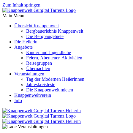
Zum Inhalt springen
Main Menu
Übersicht Knappenwelt
Bergbauerlebnis Knappenwelt
Die Bergbaugebiete
Die Heilerin
Angebote
Kinder und Jugendliche
Feiern, Abenteuer, Aktivitäten
Reisegruppen
Übernachten
Veranstaltungen
Tag der Modernen HeilerInnen
Jahreskreisfeste
Die Knappenwelt mieten
Knappenweltverein
Info