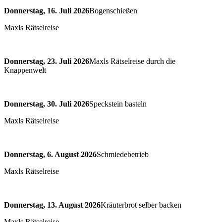
Donnerstag, 16. Juli 2026
Bogenschießen
Maxls Rätselreise
Donnerstag, 23. Juli 2026
Maxls Rätselreise durch die
Knappenwelt
Donnerstag, 30. Juli 2026
Speckstein basteln
Maxls Rätselreise
Donnerstag, 6. August 2026
Schmiedebetrieb
Maxls Rätselreise
Donnerstag, 13. August 2026
Kräuterbrot selber backen
Maxls Rätselreise