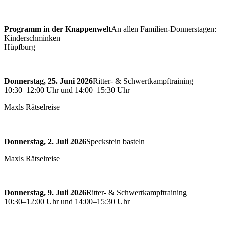
Programm in der Knappenwelt
An allen Familien-Donnerstagen:
Kinderschminken
Hüpfburg
Donnerstag, 25. Juni 2026
Ritter- & Schwertkampftraining
10:30–12:00 Uhr und 14:00–15:30 Uhr
Maxls Rätselreise
Donnerstag, 2. Juli 2026
Speckstein basteln
Maxls Rätselreise
Donnerstag, 9. Juli 2026
Ritter- & Schwertkampftraining
10:30–12:00 Uhr und 14:00–15:30 Uhr