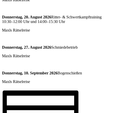
Donnerstag, 20. August 2026
Ritter- & Schwertkampftraining
10:30–12:00 Uhr und 14:00–15:30 Uhr
Maxls Rätselreise
Donnerstag, 27. August 2026
Schmiedebetrieb
Maxls Rätselreise
Donnerstag, 10. September 2026
Bogenschießen
Maxls Rätselreise