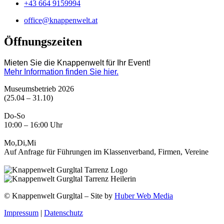
+43 664 9159994
office@knappenwelt.at
Öffnungszeiten
Mieten Sie die Knappenwelt für Ihr Event!
Mehr Information finden Sie hier.
Museumsbetrieb 2026
(25.04 – 31.10)
Do-So
10:00 – 16:00 Uhr
Mo,Di,Mi
Auf Anfrage für Führungen im Klassenverband, Firmen, Vereine
© Knappenwelt Gurgltal – Site by
Huber Web Media
Impressum
|
Datenschutz