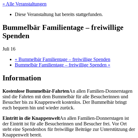
« Alle Veranstaltungen
Diese Veranstaltung hat bereits stattgefunden.
Bummelbär Familientage – freiwillige
Spenden
Juli 16
«
Bummelbär Familientage – freiwillige Spenden
Bummelbär Familientage – freiwillige Spenden
»
Information
Kostenlose Bummelbär-Fahrten
An allen Familien-Donnerstagen
sind die Fahrten mit dem Bummelbär für alle Besucherinnen und
Besucher bis zu Knappenwelt kostenlos. Der Bummelbär bringt
euch bequem hin und wieder zurück.
Eintritt in die Knappenwelt
An allen Familien-Donnerstagen ist
der Eintritt ist für alle Besucherinnen und Besucher frei. Vor Ort
steht eine Spendenbox für freiwillige Beiträge zur Unterstützung der
Knappenwelt bereit.