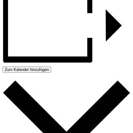
Zum Kalender hinzufügen